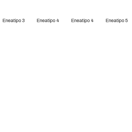
Eneatipo 3
Eneatipo 4
Eneatipo 4
Eneatipo 5