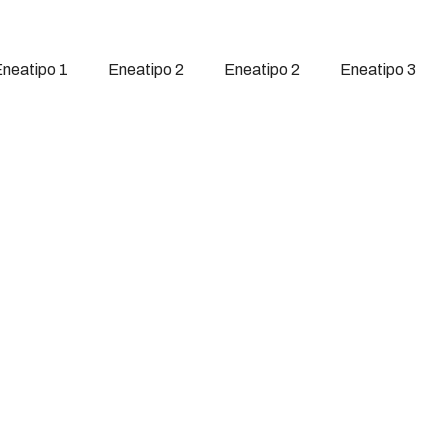
neatipo 1
Eneatipo 2
Eneatipo 2
Eneatipo 3