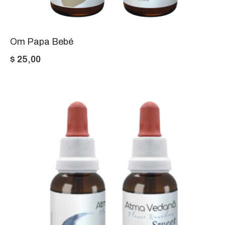
Om Papa Bebé
$
25,00