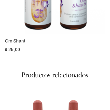
Om Shanti
$
25,00
Productos relacionados