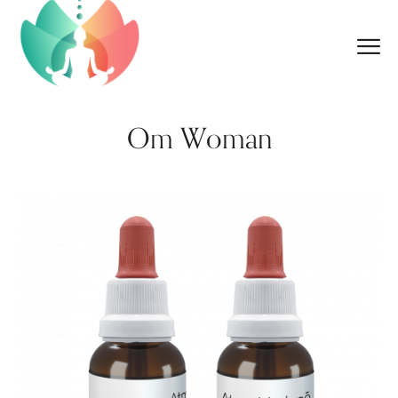
Om Woman