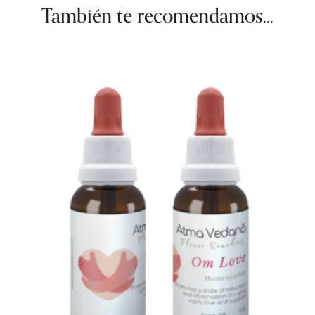
También te recomendamos…