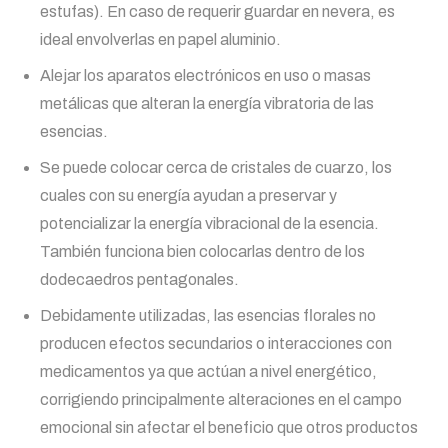
estufas). En caso de requerir guardar en nevera, es
ideal envolverlas en papel aluminio.
Alejar los aparatos electrónicos en uso o masas
metálicas que alteran la energía vibratoria de las
esencias.
Se puede colocar cerca de cristales de cuarzo, los
cuales con su energía ayudan a preservar y
potencializar la energía vibracional de la esencia.
También funciona bien colocarlas dentro de los
dodecaedros pentagonales.
Debidamente utilizadas, las esencias florales no
producen efectos secundarios o interacciones con
medicamentos ya que actúan a nivel energético,
corrigiendo principalmente alteraciones en el campo
emocional sin afectar el beneficio que otros productos