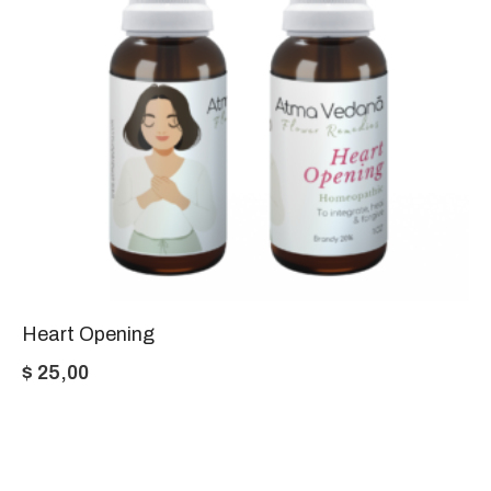
Heart Opening
$
25,00