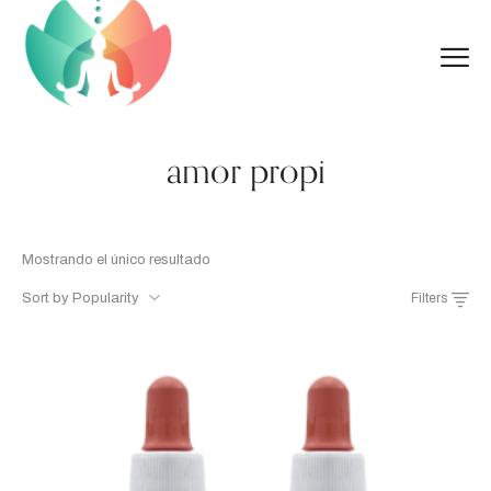
amor propi
Mostrando el único resultado
Sort by Popularity
Filters