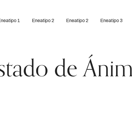
neatipo 1
Eneatipo 2
Eneatipo 2
Eneatipo 3
stado de Áni