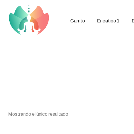
Carrito
Eneatipo 1
E
Mostrando el único resultado