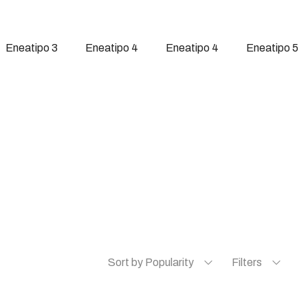
Eneatipo 3
Eneatipo 4
Eneatipo 4
Eneatipo 5
Sort by Popularity
Filters