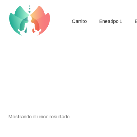
Carrito
Eneatipo 1
E
Mostrando el único resultado