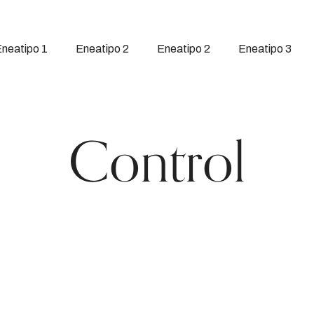
neatipo 1
Eneatipo 2
Eneatipo 2
Eneatipo 3
Control