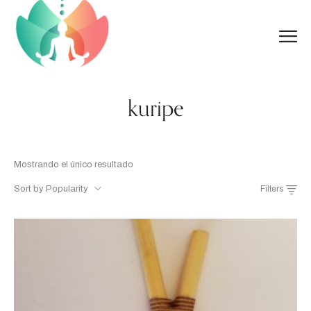
kuripe
Mostrando el único resultado
Sort by Popularity
Filters