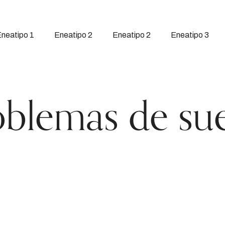
neatipo 1
Eneatipo 2
Eneatipo 2
Eneatipo 3
oblemas de su