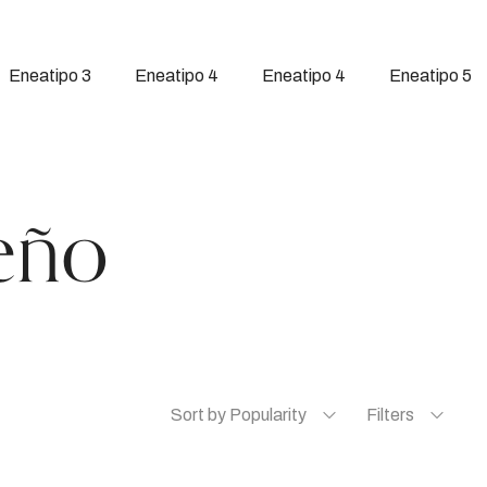
Eneatipo 3
Eneatipo 4
Eneatipo 4
Eneatipo 5
eño
Sort by Popularity
Filters