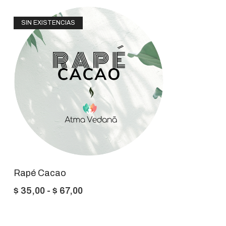
SIN EXISTENCIAS
Rapé Cacao
Rango
$
35,00
-
$
67,00
de
precios: