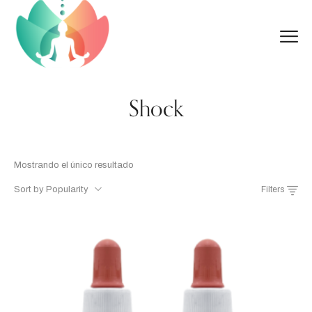
Shock
Mostrando el único resultado
Sort by Popularity
Filters