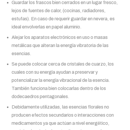
Guardar los frascos bien cerrados en un lugar fresco,
lejos de fuentes de calor, (cocinas, radiadores,
estufas). En caso de requerir guardar en nevera, es
ideal envolverlas en papel aluminio.
Alejar los aparatos electrónicos en uso o masas
metálicas que alteran la energía vibratoria de las
esencias.
Se puede colocar cerca de cristales de cuarzo, los
cuales con su energía ayudan a preservar y
potencializar la energía vibracional de la esencia.
También funciona bien colocarlas dentro de los
dodecaedros pentagonales.
Debidamente utilizadas, las esencias florales no
producen efectos secundarios o interacciones con
medicamentos ya que actúan a nivel energético,