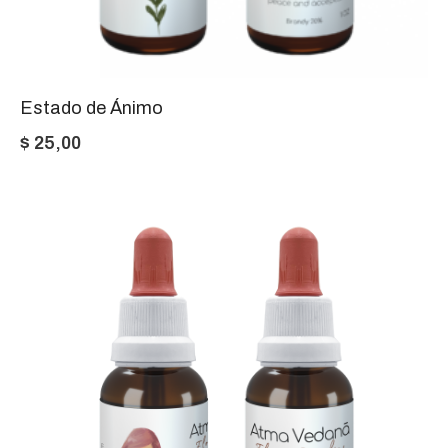
Estado de Ánimo
$
25,00