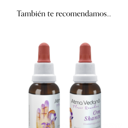
También te recomendamos…