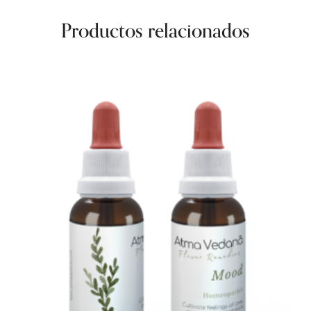
Productos relacionados