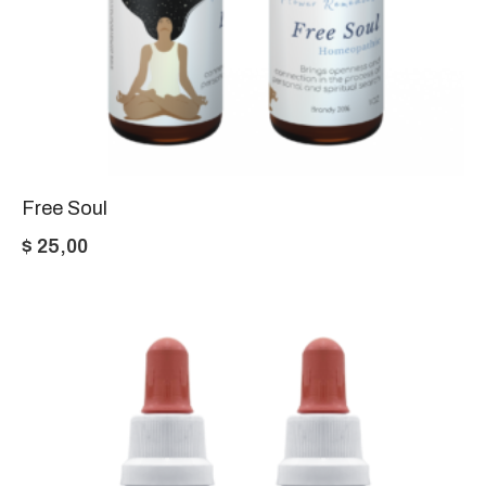
Free Soul
$
25,00