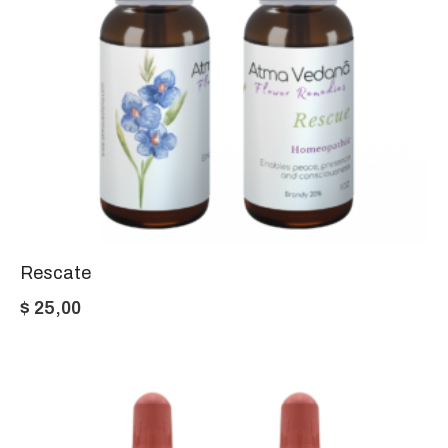
Rescate
$
25,00