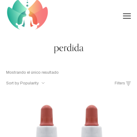
perdida
Mostrando el único resultado
Sort by Popularity
Filters