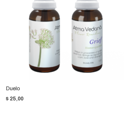
Duelo
$
25,00