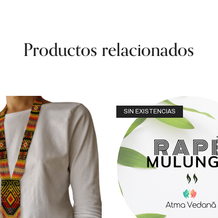
Productos relacionados
SIN EXISTENCIAS