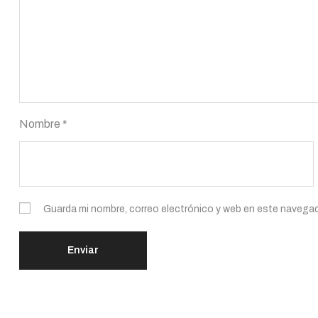
Nombre
*
Guarda mi nombre, correo electrónico y web en este navegad