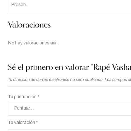
Presen.
Valoraciones
No hay valoraciones aún.
Sé el primero en valorar “Rapé Vash
Tu dirección de correo electrónico no será publicada.
Los campos ob
Tu puntuación
*
Tu valoración
*